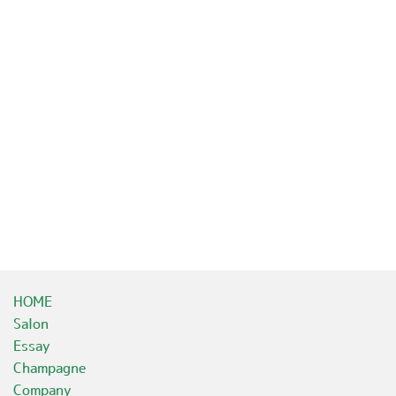
HOME
Salon
Essay
Champagne
Company