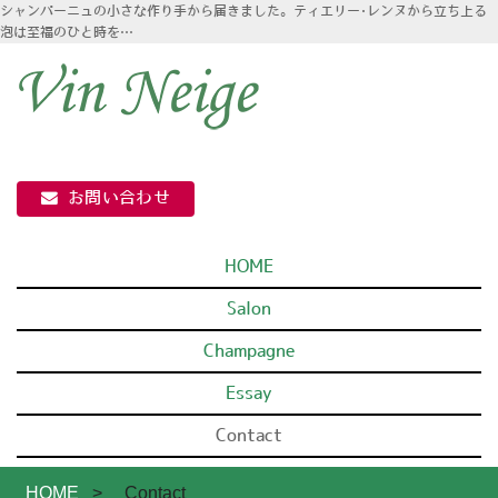
シャンパーニュの小さな作り手から届きました。ティエリー･レンヌから立ち上る
泡は至福のひと時を…
お問い合わせ
HOME
Salon
Champagne
Essay
Contact
HOME
>
Contact