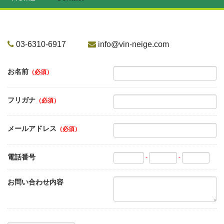
03-6310-6917
info@vin-neige.com
お名前
（必須）
フリガナ
（必須）
メールアドレス
（必須）
電話番号
-
-
お問い合わせ内容